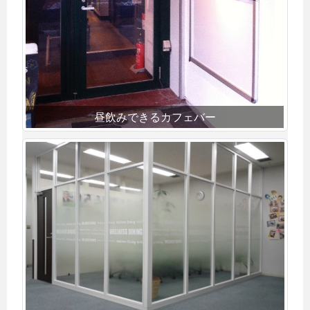
昼飲みできるカフェバー