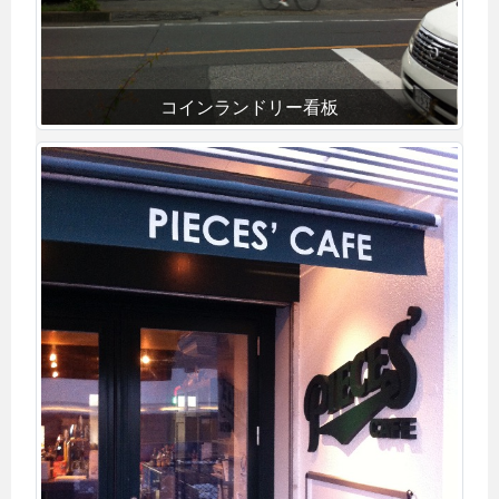
コインランドリー看板