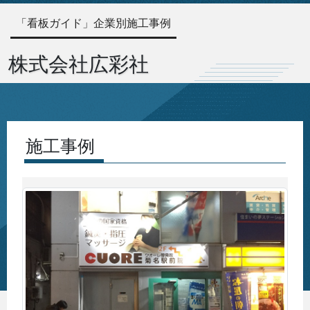
「看板ガイド」企業別施工事例
株式会社広彩社
施工事例