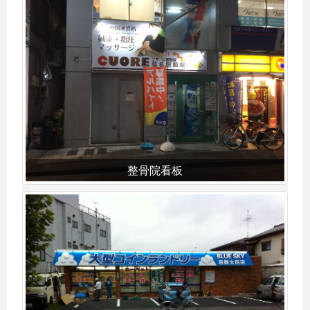
整骨院看板