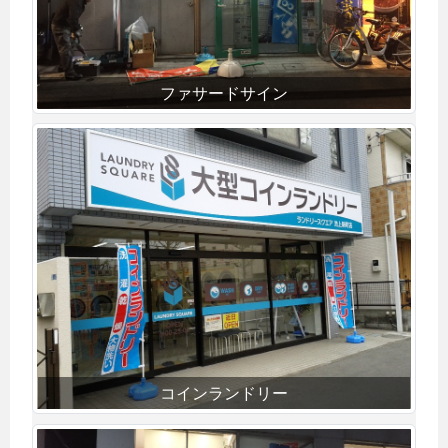
ファサードサイン
コインランドリー