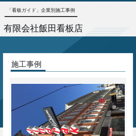
「看板ガイド」企業別施工事例
有限会社飯田看板店
施工事例