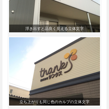
浮き出すと品良く見える立体文字
立ち上がりも同じ色のカルプの立体文字