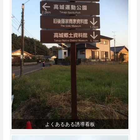
よくあるある誘導看板