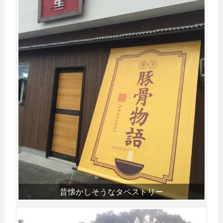
昔懐かしそうなタペストリー