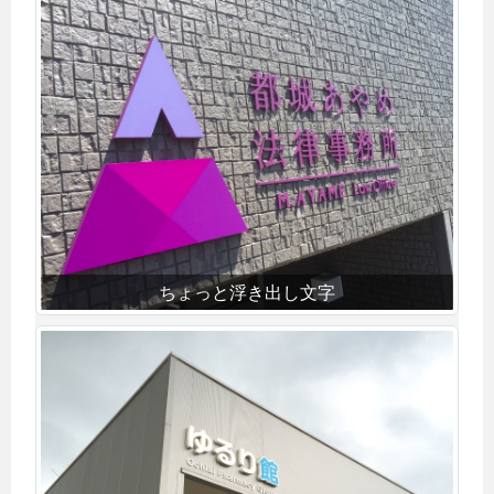
ちょっと浮き出し文字