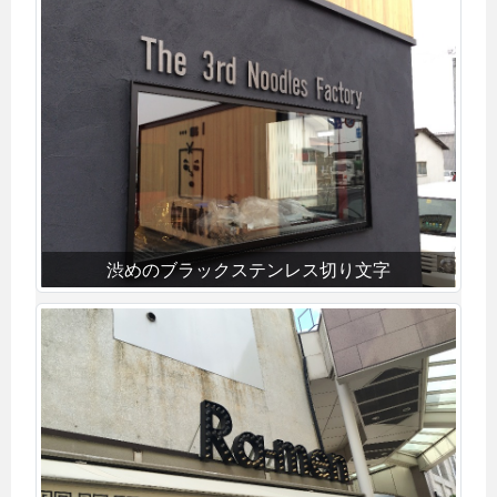
渋めのブラックステンレス切り文字