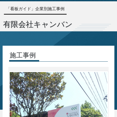
「看板ガイド」企業別施工事例
有限会社キャンバン
施工事例