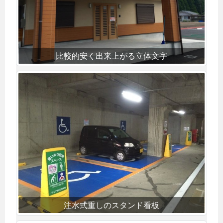
比較的安く出来上がる立体文字
注水式重しのスタンド看板