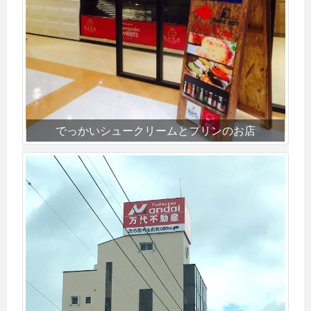
でっかいシュークリームとプリンのお店