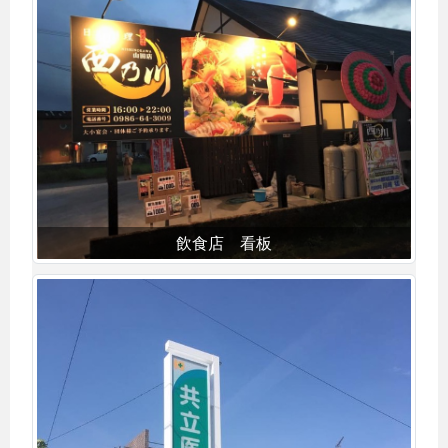
飲食店 看板