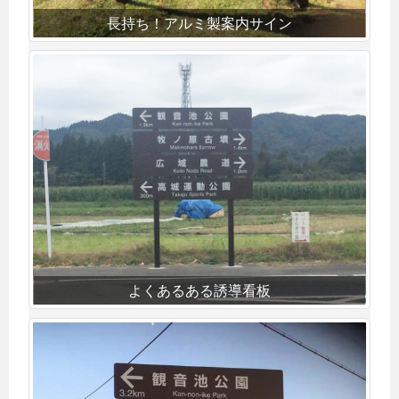
長持ち！アルミ製案内サイン
よくあるある誘導看板