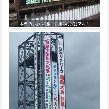
木枠ではない看板 骨組みは実はアルミ