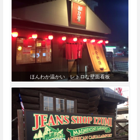
ほんわか温かい レトロな壁面看板