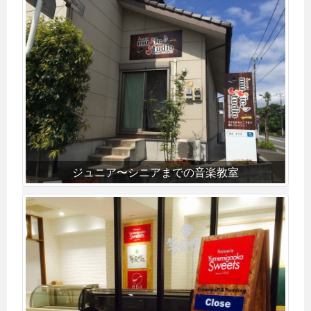
ジュニア〜シニアまでの音楽教室