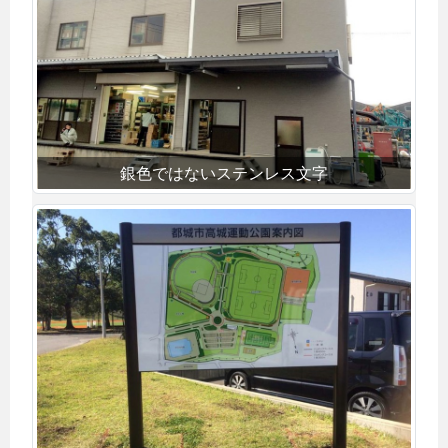
銀色ではないステンレス文字