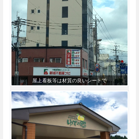
屋上看板等は材質の良いシートで