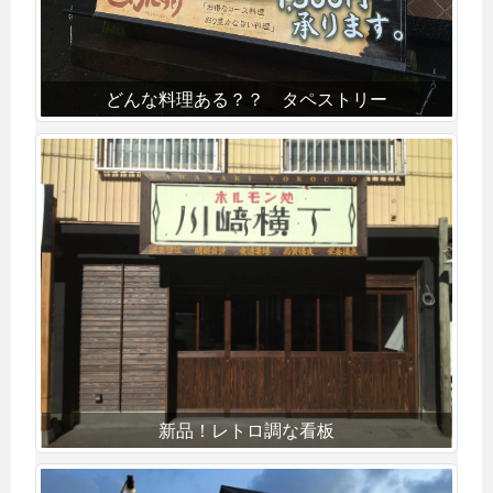
どんな料理ある？？ タペストリー
新品！レトロ調な看板