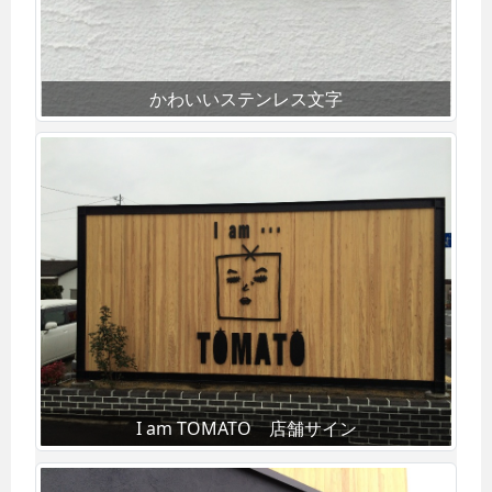
かわいいステンレス文字
I am TOMATO 店舗サイン