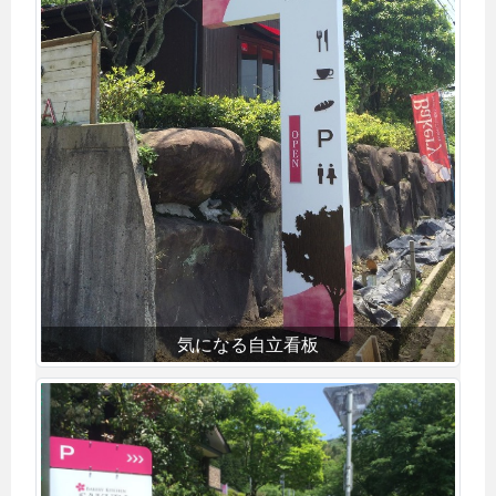
気になる自立看板