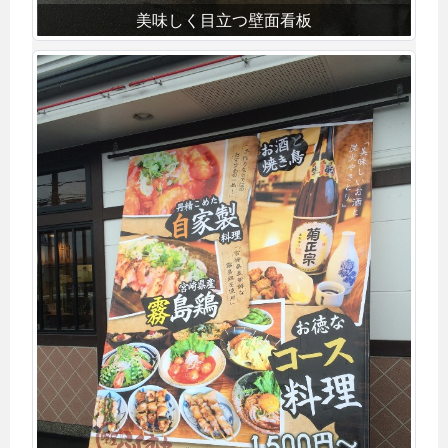
美味しく目立つ壁面看板