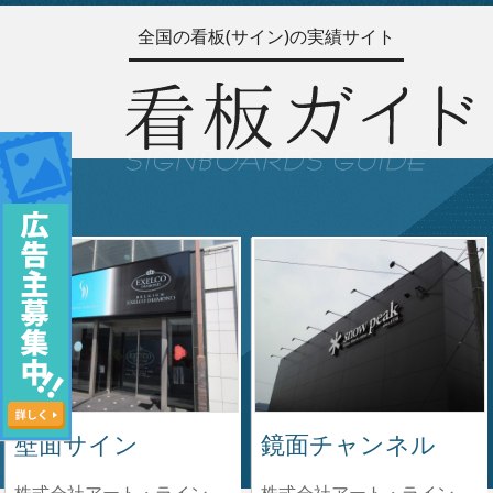
全国の看板(サイン)の実績サイト
壁面サイン
鏡面チャンネル