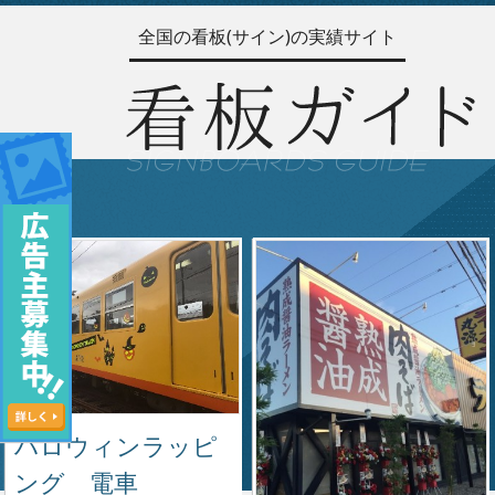
全国の看板(サイン)の実績サイト
ハロウィンラッピ
ング 電車