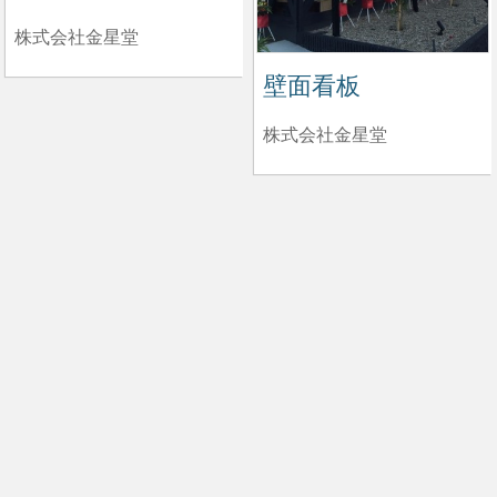
株式会社金星堂
壁面看板
株式会社金星堂