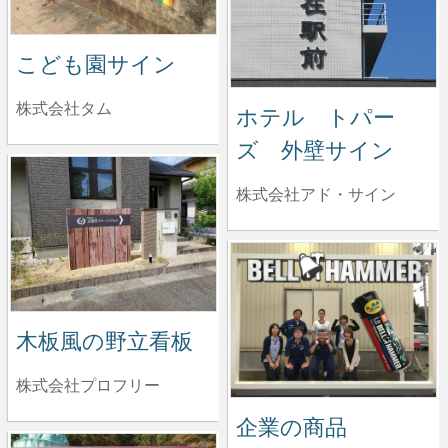
こども園サイン
株式会社タム
ホテル トパー
ズ 外壁サイン
株式会社アド・サイン
木板風の野立看板
株式会社プロフリー
企業の商品