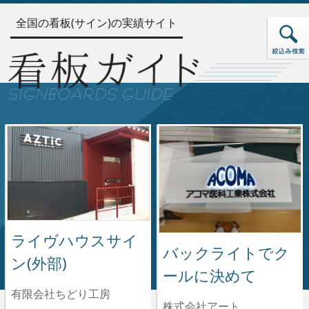
全国の看板(サイン)の実績サイト
ライヴハウスサイ
バックライトでク
ン(外部)
ールに決めて
有限会社ちどり工房
株式会社アート