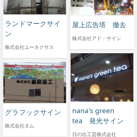
ランドマークサイ
屋上広告塔 撤去
ン
株式会社アド・サイン
株式会社ユーネクサス
nana's green
グラフックサイン
tea 発光サイン
株式会社タム
日の出工芸株式会社