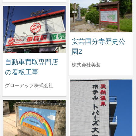
安芸国分寺歴史公
園2
自動車買取専門店
株式会社美装
の看板工事
グローアップ株式会社