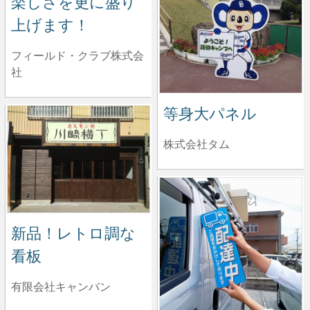
楽しさを更に盛り
上げます！
フィールド・クラブ株式会
社
等身大パネル
株式会社タム
新品！レトロ調な
看板
有限会社キャンバン