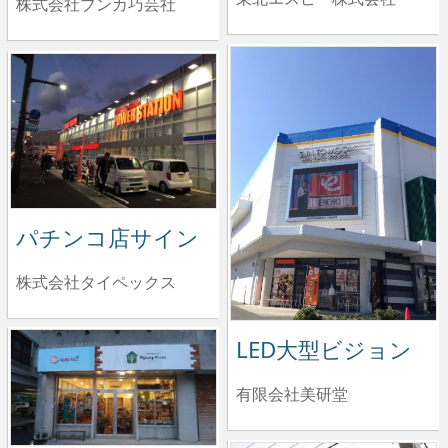
株式会社ブンカ巧芸社
パチンコ店サイン
株式会社タイペックス
LED大型ビジョン
有限会社美研堂