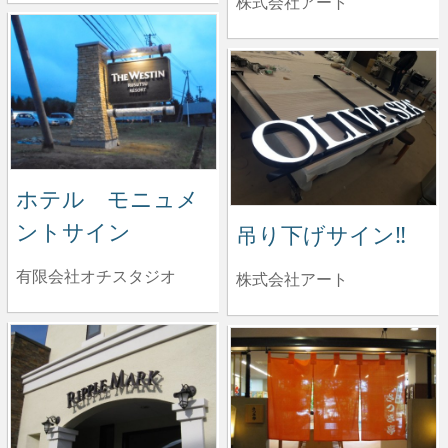
株式会社アート
ホテル モニュメ
ントサイン
吊り下げサイン‼️
有限会社オチスタジオ
株式会社アート