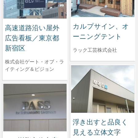
カルプサイン、オ
高速道路沿い屋外
ーニングテント
広告看板／東京都
新宿区
ラック工芸株式会社
株式会社ゲート・オブ・ラ
イティング＆ビジョン
浮き出すと品良く
見える立体文字