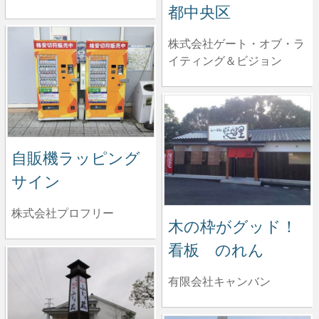
都中央区
株式会社ゲート・オブ・ラ
イティング＆ビジョン
自販機ラッピング
サイン
株式会社プロフリー
木の枠がグッド！
看板 のれん
有限会社キャンバン