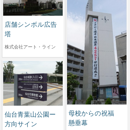
店舗シンボル広告
塔
株式会社アート・ライン
母校からの祝福
仙台青葉山公園ー
懸垂幕
方向サイン