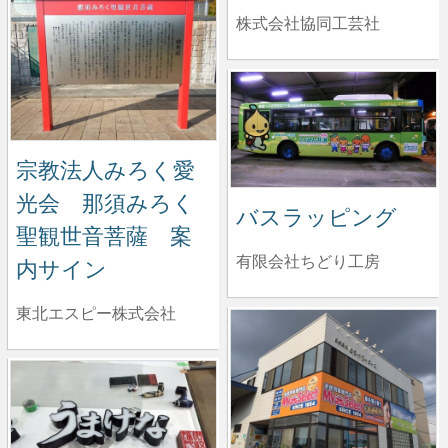
株式会社協同工芸社
宗教法人みろく愛
光会 那須みろく
バスラッピング
聖観世音菩薩 案
有限会社ちどり工房
内サイン
東北エスピー株式会社