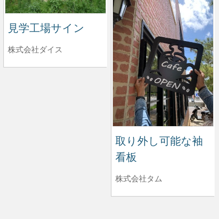
見学工場サイン
株式会社ダイス
取り外し可能な袖
看板
株式会社タム