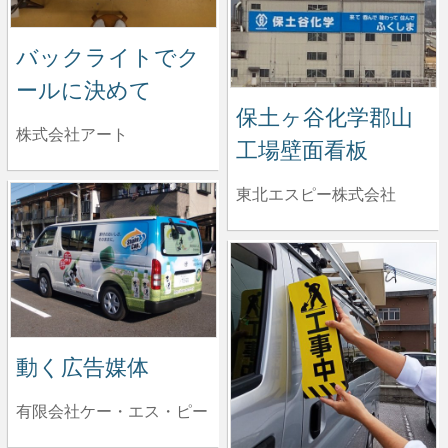
バックライトでク
ールに決めて
保土ヶ谷化学郡山
株式会社アート
工場壁面看板
東北エスピー株式会社
動く広告媒体
有限会社ケー・エス・ピー