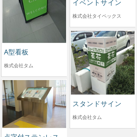
イベントサイン
株式会社タイペックス
A型看板
株式会社タム
スタンドサイン
株式会社タム
点字付ステンレス