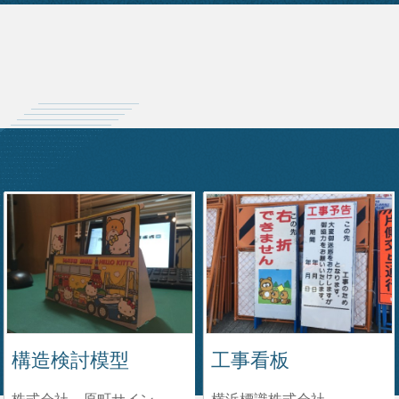
構造検討模型
工事看板