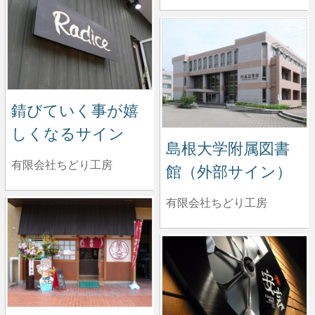
錆びていく事が嬉
しくなるサイン
島根大学附属図書
有限会社ちどり工房
館（外部サイン）
有限会社ちどり工房