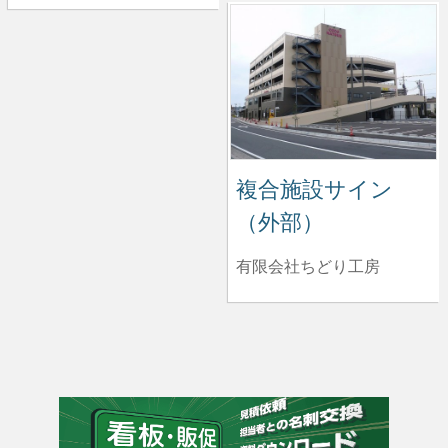
複合施設サイン
（外部）
有限会社ちどり工房