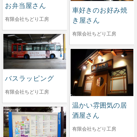
お弁当屋さん
車好きのお好み焼
き屋さん
有限会社ちどり工房
有限会社ちどり工房
バスラッピング
有限会社ちどり工房
温かい雰囲気の居
酒屋さん
有限会社ちどり工房