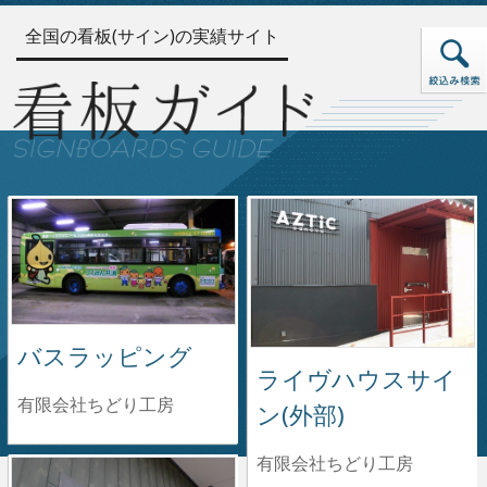
全国の看板(サイン)の実績サイト
バスラッピング
ライヴハウスサイ
有限会社ちどり工房
ン(外部)
有限会社ちどり工房