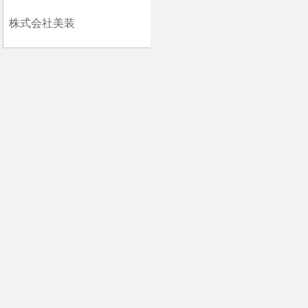
株式会社美装