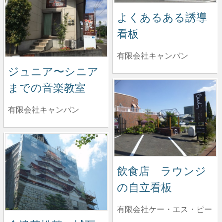
よくあるある誘導
看板
有限会社キャンバン
ジュニア〜シニア
までの音楽教室
有限会社キャンバン
飲食店 ラウンジ
の自立看板
有限会社ケー・エス・ピー