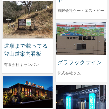
有限会社ケー・エス・ピー
道順まで載ってる
登山道案内看板
グラフックサイン
有限会社キャンバン
株式会社タム