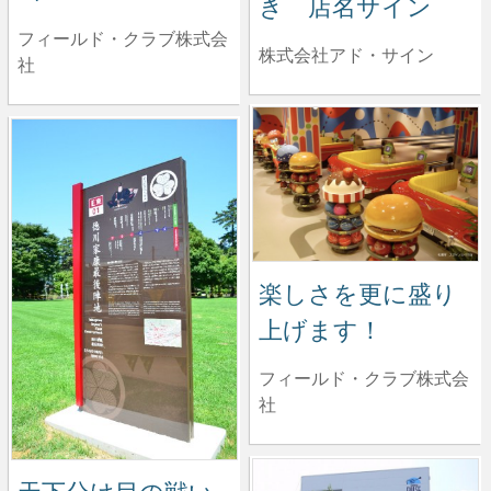
き 店名サイン
フィールド・クラブ株式会
株式会社アド・サイン
社
楽しさを更に盛り
上げます！
フィールド・クラブ株式会
社