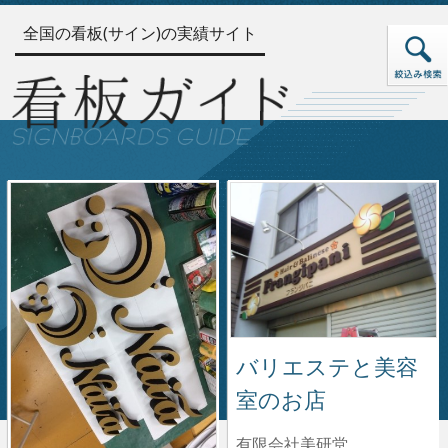
全国の看板(サイン)の実績サイト
バリエステと美容
室のお店
有限会社美研堂