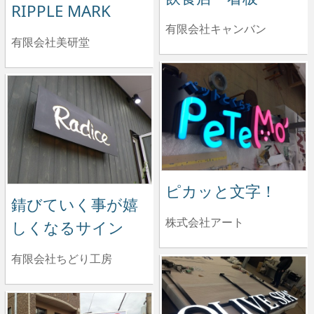
RIPPLE MARK
有限会社キャンバン
有限会社美研堂
ピカッと文字！
錆びていく事が嬉
株式会社アート
しくなるサイン
有限会社ちどり工房