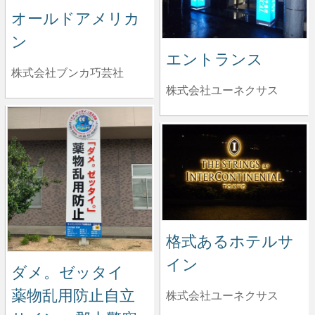
オールドアメリカ
ン
エントランス
株式会社ブンカ巧芸社
株式会社ユーネクサス
格式あるホテルサ
イン
ダメ。ゼッタイ
薬物乱用防止自立
株式会社ユーネクサス