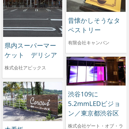
昔懐かしそうなタ
ペストリー
有限会社キャンバン
県内スーパーマー
ケット デリシア
株式会社アビックス
渋谷109に
5.2mmLEDビジョ
ン／東京都渋谷区
株式会社ゲート・オブ・ラ