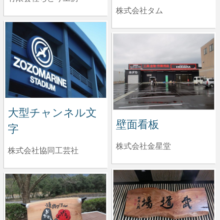
株式会社タム
大型チャンネル文
壁面看板
字
株式会社金星堂
株式会社協同工芸社