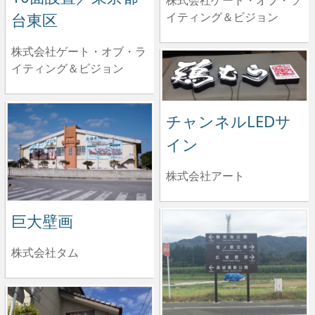
イティング＆ビジョン
台東区
株式会社ゲート・オブ・ラ
イティング＆ビジョン
チャンネルLEDサ
イン
株式会社アート
巨大壁画
株式会社タム