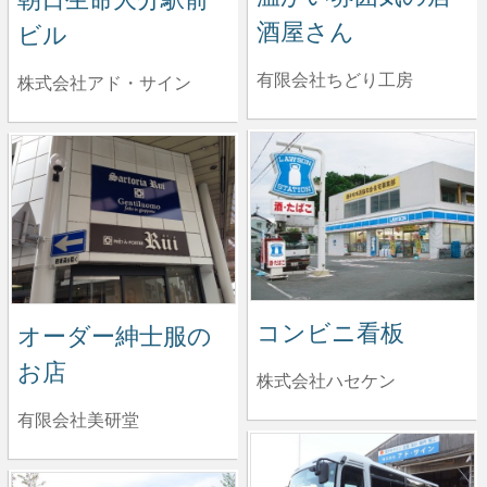
酒屋さん
ビル
有限会社ちどり工房
株式会社アド・サイン
コンビニ看板
オーダー紳士服の
お店
株式会社ハセケン
有限会社美研堂