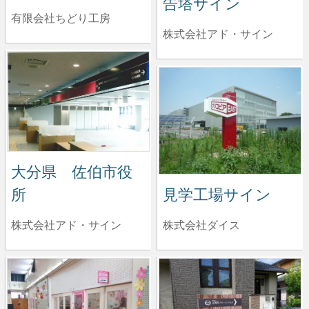
告塔サイン
有限会社ちどり工房
株式会社アド・サイン
大分県 佐伯市役
見学工場サイン
所
株式会社ダイス
株式会社アド・サイン