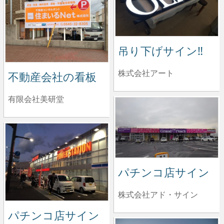
吊り下げサイン‼️
株式会社アート
不動産会社の看板
有限会社美研堂
パチンコ店サイン
株式会社アド・サイン
パチンコ店サイン