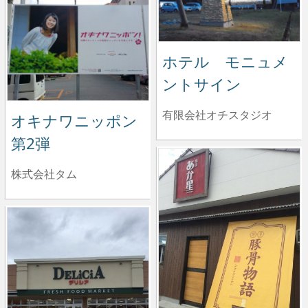
ホテル モニュメ
ントサイン
有限会社オチスタジオ
オキナワニッポン
第2弾
株式会社タム