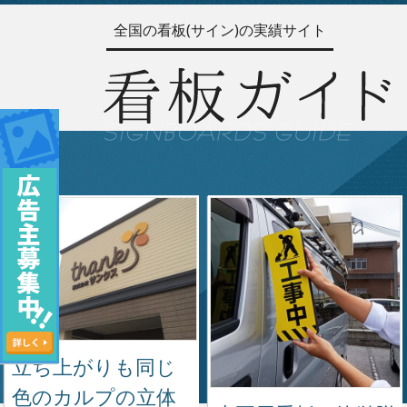
全国の看板(サイン)の実績サイト
立ち上がりも同じ
色のカルプの立体