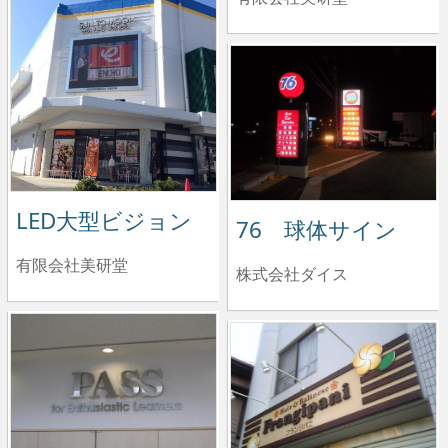
LED大型ビジョン
76 球体サイン
有限会社美研堂
株式会社ダイス