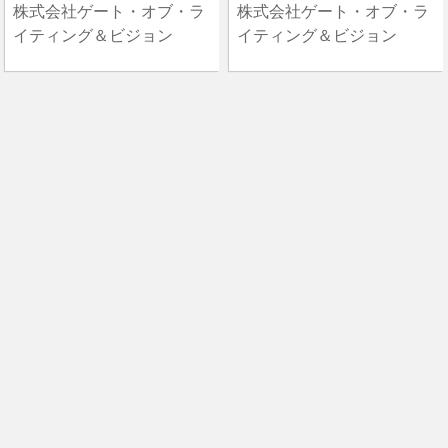
株式会社ゲート・オブ・ラ
株式会社ゲート・オブ・ラ
イティング＆ビジョン
イティング＆ビジョン