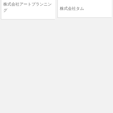
株式会社アートプランニン
株式会社タム
グ