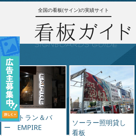
全国の看板(サイン)の実績サイト
レストラン＆バ
ソーラー照明貸し
ー EMPIRE
看板