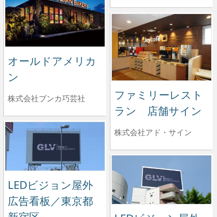
オールドアメリカ
ン
ファミリーレスト
株式会社ブンカ巧芸社
ラン 店舗サイン
株式会社アド・サイン
LEDビジョン屋外
広告看板／東京都
新宿区