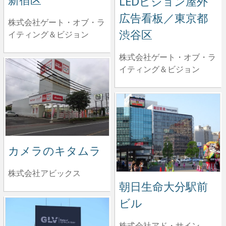
LEDビジョン屋外
広告看板／東京都
株式会社ゲート・オブ・ラ
渋谷区
イティング＆ビジョン
株式会社ゲート・オブ・ラ
イティング＆ビジョン
カメラのキタムラ
株式会社アビックス
朝日生命大分駅前
ビル
株式会社アド・サイン