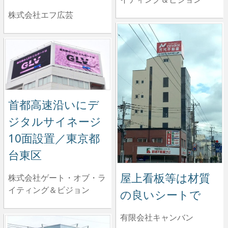
株式会社エフ広芸
首都高速沿いにデ
ジタルサイネージ
10面設置／東京都
台東区
屋上看板等は材質
株式会社ゲート・オブ・ラ
イティング＆ビジョン
の良いシートで
有限会社キャンバン