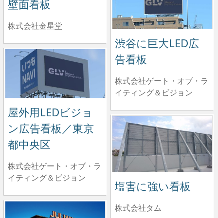
壁面看板
株式会社金星堂
渋谷に巨大LED広
告看板
株式会社ゲート・オブ・ラ
イティング＆ビジョン
屋外用LEDビジョ
ン広告看板／東京
都中央区
株式会社ゲート・オブ・ラ
イティング＆ビジョン
塩害に強い看板
株式会社タム