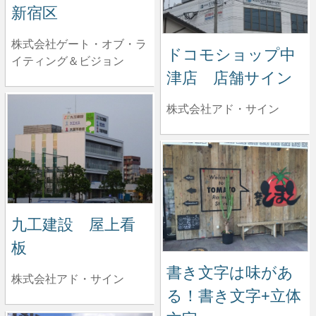
新宿区
株式会社ゲート・オブ・ラ
ドコモショップ中
イティング＆ビジョン
津店 店舗サイン
株式会社アド・サイン
九工建設 屋上看
板
書き文字は味があ
株式会社アド・サイン
る！書き文字+立体