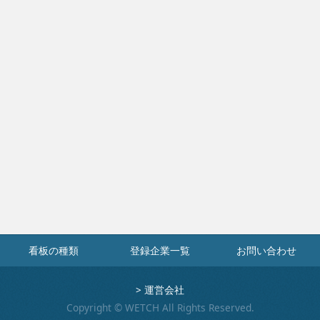
看板の種類
登録企業一覧
お問い合わせ
>
運営会社
Copyright © WETCH All Rights Reserved.