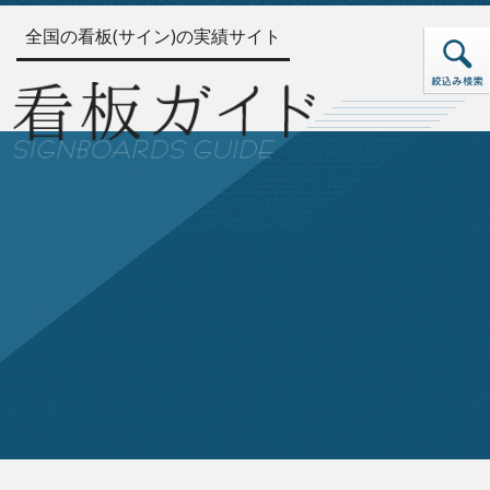
全国の看板(サイン)の実績サイト