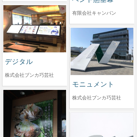
有限会社キャンバン
デジタル
株式会社ブンカ巧芸社
モニュメント
株式会社ブンカ巧芸社