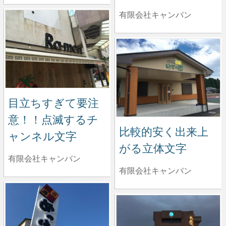
有限会社キャンバン
目立ちすぎて要注
意！！点滅するチ
比較的安く出来上
ャンネル文字
がる立体文字
有限会社キャンバン
有限会社キャンバン