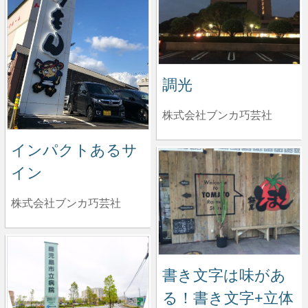
調光
株式会社ブンカ巧芸社
インパクトあるサ
イン
株式会社ブンカ巧芸社
書き文字は味があ
る！書き文字+立体