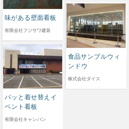
味がある壁面看板
有限会社フジサワ建装
食品サンプルウィ
ンドウ
株式会社ダイス
パッと着せ替えイ
ベント看板
有限会社キャンバン