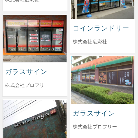
コインランドリー
株式会社広彩社
ガラスサイン
株式会社プロフリー
ガラスサイン
株式会社プロフリー