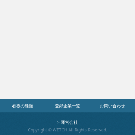
看板の種類
登録企業一覧
お問い合わせ
>
運営会社
Copyright © WETCH All Rights Reserved.