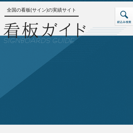
全国の看板(サイン)の実績サイト