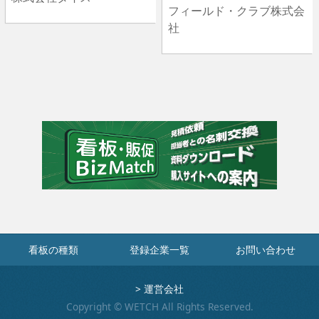
フィールド・クラブ株式会
社
看板の種類
登録企業一覧
お問い合わせ
>
運営会社
Copyright © WETCH All Rights Reserved.