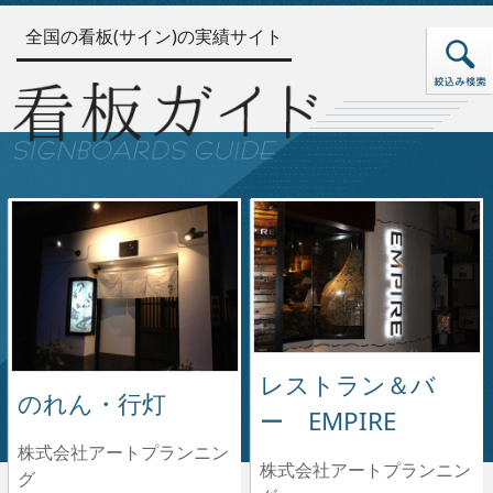
全国の看板(サイン)の実績サイト
レストラン＆バ
のれん・行灯
ー EMPIRE
株式会社アートプランニン
株式会社アートプランニン
グ