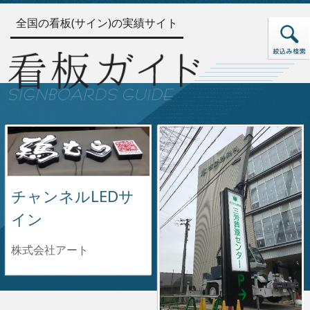
全国の看板(サイン)の実績サイト
チャンネルLEDサ
イン
株式会社アート