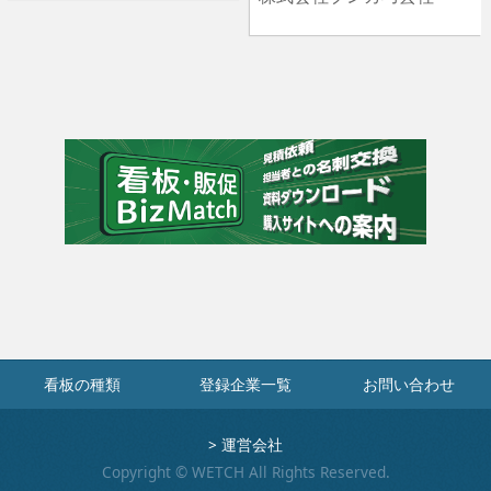
看板の種類
登録企業一覧
お問い合わせ
>
運営会社
Copyright © WETCH All Rights Reserved.