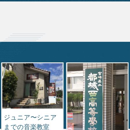
ジュニア〜シニア
までの音楽教室