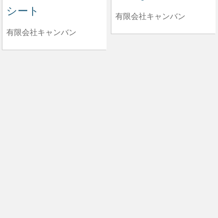
シート
有限会社キャンバン
有限会社キャンバン