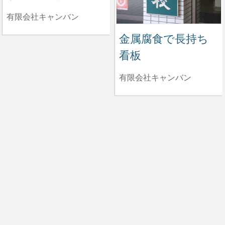
有限会社キャンバン
金属腐食で長持ち
看板
有限会社キャンバン