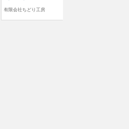
有限会社ちどり工房