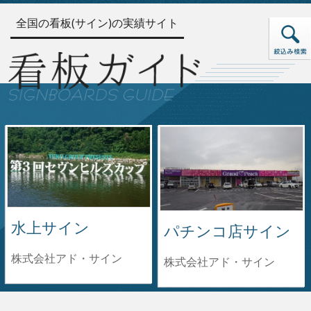
全国の看板(サイン)の実績サイト
水上サイン
パチンコ店サイン
株式会社アド・サイン
株式会社アド・サイン