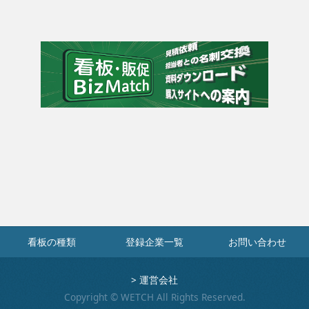
看板の種類
登録企業一覧
お問い合わせ
>
運営会社
Copyright © WETCH All Rights Reserved.