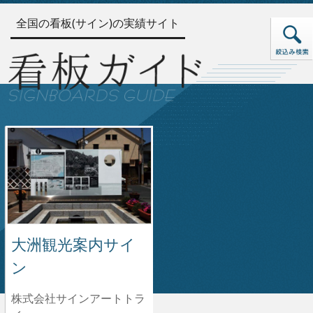
全国の看板(サイン)の実績サイト
大洲観光案内サイ
ン
株式会社サインアートトラ