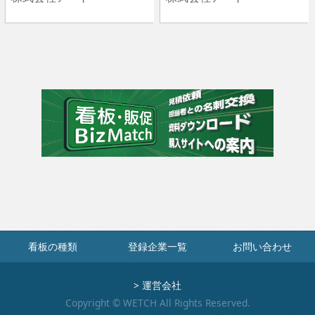
看板の種類
登録企業一覧
お問い合わせ
>
運営会社
Copyright © WETCH All Rights Reserved.