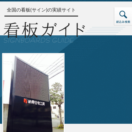
全国の看板(サイン)の実績サイト