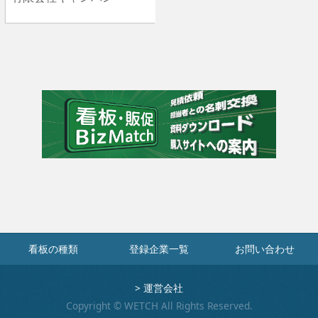
看板の種類
登録企業一覧
お問い合わせ
>
運営会社
Copyright © WETCH All Rights Reserved.