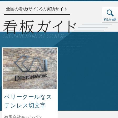
全国の看板(サイン)の実績サイト
ベリークールなス
テンレス切文字
有限会社キャンバン