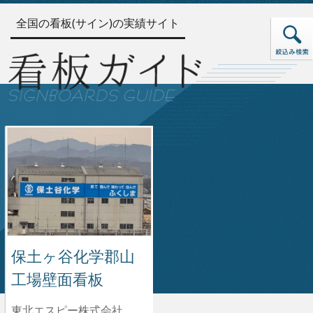
全国の看板(サイン)の実績サイト
保土ヶ谷化学郡山
工場壁面看板
東北エスピー株式会社