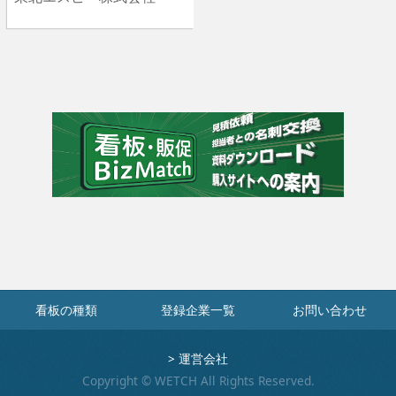
看板の種類
登録企業一覧
お問い合わせ
>
運営会社
Copyright © WETCH All Rights Reserved.