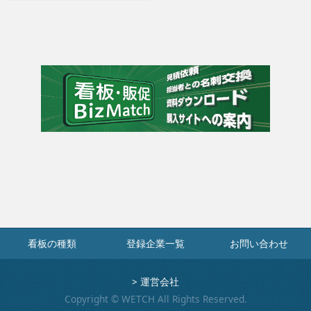
看板の種類
登録企業一覧
お問い合わせ
>
運営会社
Copyright © WETCH All Rights Reserved.