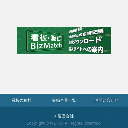
看板の種類
登録企業一覧
お問い合わせ
>
運営会社
Copyright © WETCH All Rights Reserved.