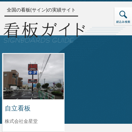
全国の看板(サイン)の実績サイト
自立看板
株式会社金星堂