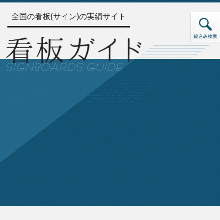
全国の看板(サイン)の実績サイト