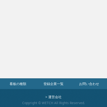
看板の種類
登録企業一覧
お問い合わせ
>
運営会社
Copyright © WETCH All Rights Reserved.