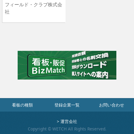
フィールド・クラブ株式会
社
看板の種類
登録企業一覧
お問い合わせ
>
運営会社
Copyright © WETCH All Rights Reserved.