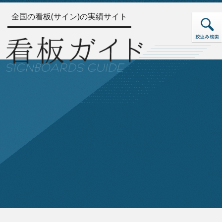
全国の看板(サイン)の実績サイト