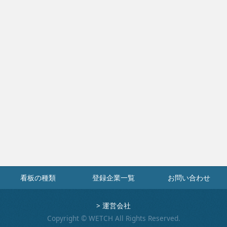
看板の種類
登録企業一覧
お問い合わせ
>
運営会社
Copyright © WETCH All Rights Reserved.