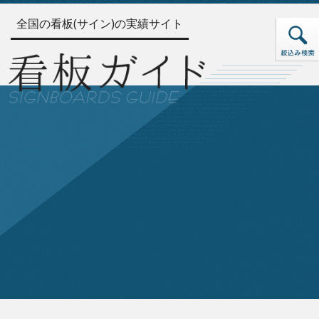
全国の看板(サイン)の実績サイト