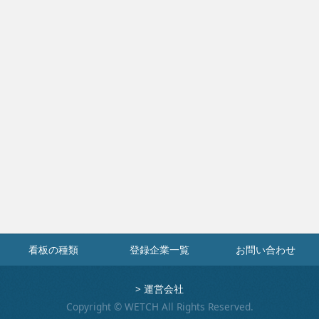
看板の種類
登録企業一覧
お問い合わせ
>
運営会社
Copyright © WETCH All Rights Reserved.