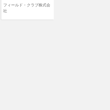
フィールド・クラブ株式会
社