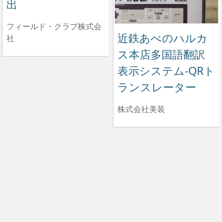
出
フィールド・クラブ株式会
近鉄あべのハルカ
社
ス本店多国語翻訳
表示システム-QRト
ランスレーター
株式会社美装