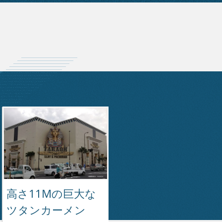
高さ11Mの巨大な
ツタンカーメン