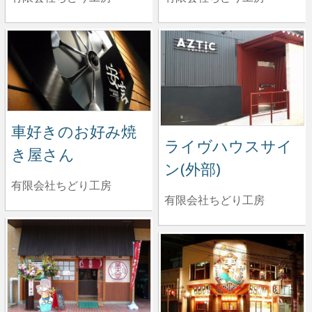
車好きのお好み焼
ライヴハウスサイ
き屋さん
ン(外部)
有限会社ちどり工房
有限会社ちどり工房