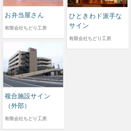
お弁当屋さん
ひときわド派手な
サイン
有限会社ちどり工房
有限会社ちどり工房
複合施設サイン
（外部）
有限会社ちどり工房