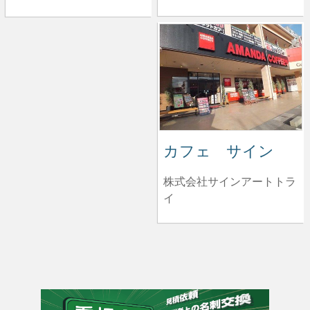
カフェ サイン
株式会社サインアートトラ
イ