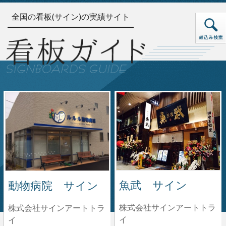
全国の看板(サイン)の実績サイト
魚武 サイン
動物病院 サイン
株式会社サインアートトラ
株式会社サインアートトラ
イ
イ