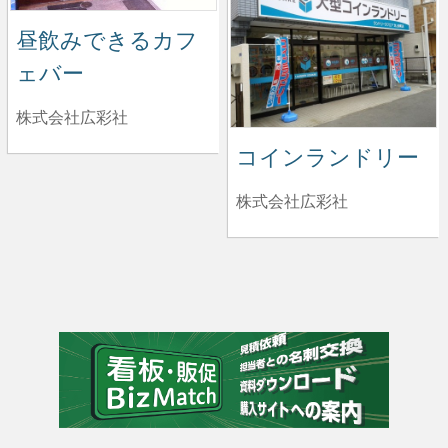
昼飲みできるカフ
ェバー
株式会社広彩社
コインランドリー
株式会社広彩社