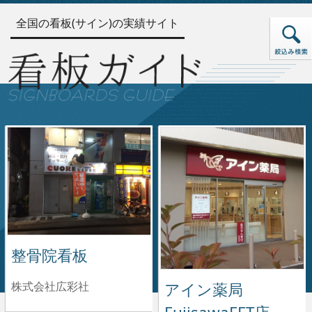
全国の看板(サイン)の実績サイト
整骨院看板
株式会社広彩社
アイン薬局