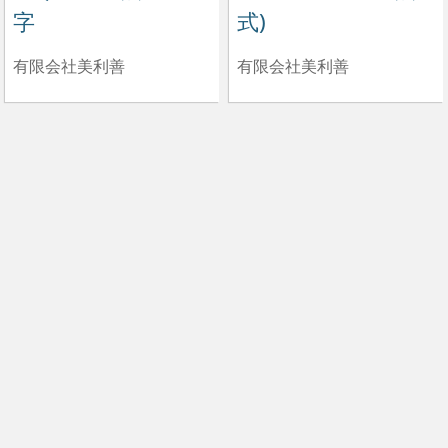
字
式)
有限会社美利善
有限会社美利善