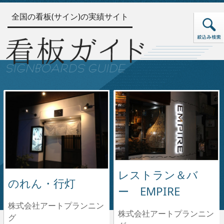
全国の看板(サイン)の実績サイト
レストラン＆バ
のれん・行灯
ー EMPIRE
株式会社アートプランニン
株式会社アートプランニン
グ