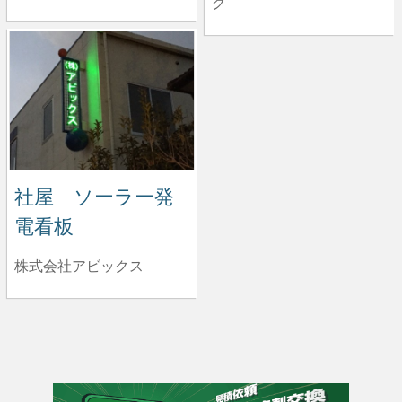
グ
社屋 ソーラー発
電看板
株式会社アビックス