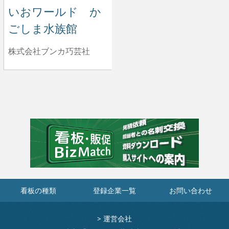
いおワールド か
ごしま水族館
株式会社ブンカ巧芸社
看板の種類
登録企業一覧
お問い合わせ
>
運営会社