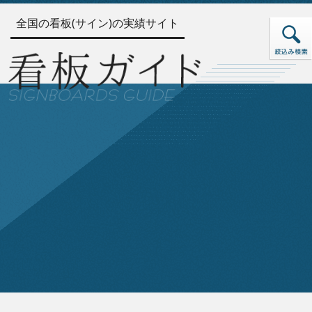
全国の看板(サイン)の実績サイト