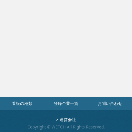
看板の種類
登録企業一覧
お問い合わせ
>
運営会社
Copyright © WETCH All Rights Reserved.