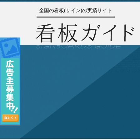
全国の看板(サイン)の実績サイト