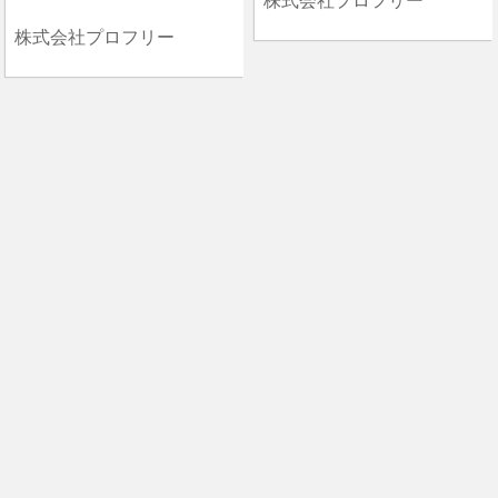
株式会社プロフリー
株式会社プロフリー