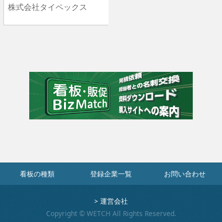
株式会社タイペックス
看板の種類
登録企業一覧
お問い合わせ
>
運営会社
Copyright © WETCH All Rights Reserved.