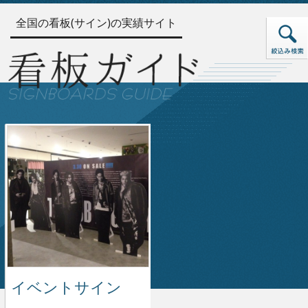
全国の看板(サイン)の実績サイト
イベントサイン