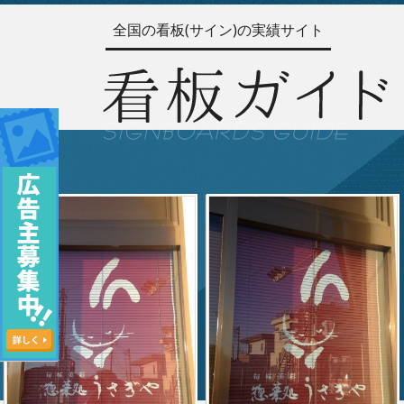
全国の看板(サイン)の実績サイト